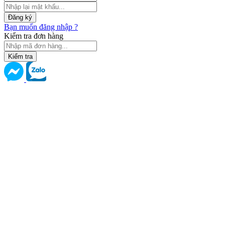
Đăng ký
Bạn muốn đăng nhập ?
Kiểm tra đơn hàng
Kiểm tra