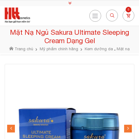
0
Mặt Nạ Ngủ Sakura Ultimate Sleeping
Cream Dạng Gel
Trang chủ
Mỹ phẩm chính hãng
Kem dưỡng da
Mặt nạ