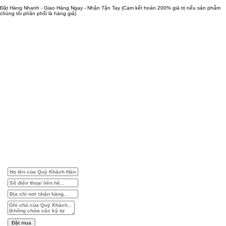
Đặt Hàng Nhanh - Giao Hàng Ngay - Nhận Tận Tay
(Cam kết hoàn 200% giá trị nếu sản phẩm
chúng tôi phân phối là hàng giả)
Đặt mua