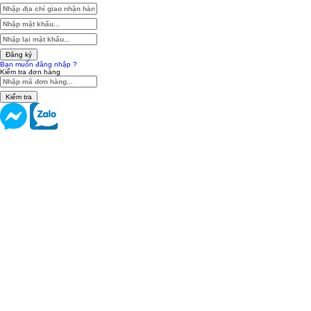
Đăng ký
Bạn muốn đăng nhập ?
Kiểm tra đơn hàng
Kiểm tra