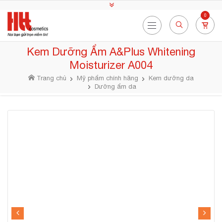
0
Kem Dưỡng Ẩm A&Plus Whitening
Moisturizer A004
Trang chủ
Mỹ phẩm chính hãng
Kem dưỡng da
Dưỡng ẩm da