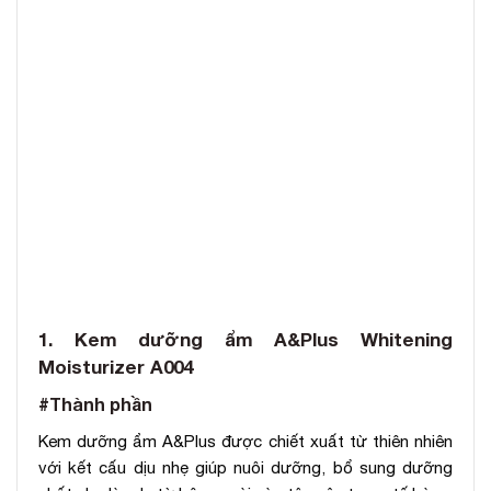
1. Kem dưỡng ẩm A&Plus Whitening
Moisturizer A004
#Thành phần
Kem dưỡng ẩm A&Plus được chiết xuất từ thiên nhiên
với kết cấu dịu nhẹ giúp nuôi dưỡng, bổ sung dưỡng