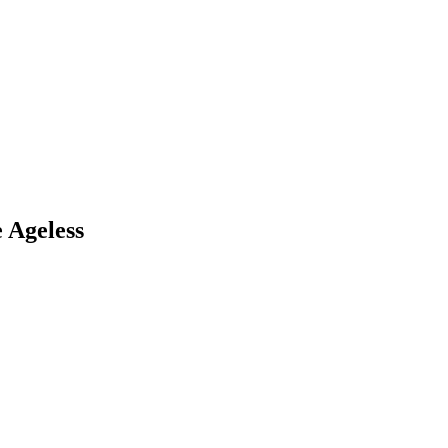
 Ageless