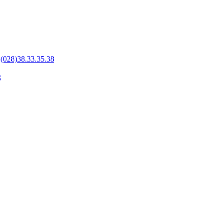
-
(028)38.33.35.38