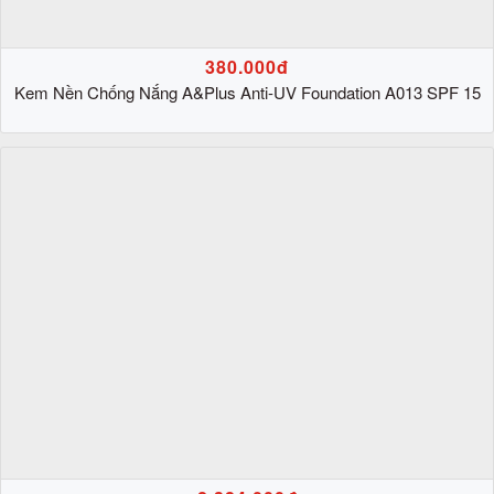
380.000đ
Kem Nền Chống Nắng A&Plus Anti-UV Foundation A013 SPF 15