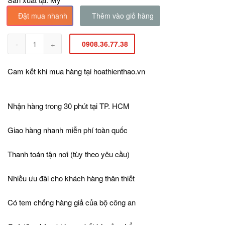
Đặt mua nhanh
Thêm vào giỏ hàng
0908.36.77.38
Cam kết khi mua hàng tại
hoathienthao.vn
Nhận hàng trong 30 phút tại TP. HCM
Giao hàng nhanh miễn phí toàn quốc
Thanh toán tận nơi (tùy theo yêu cầu)
Nhiều ưu đãi cho khách hàng thân thiết
Có tem chống hàng giả của bộ công an