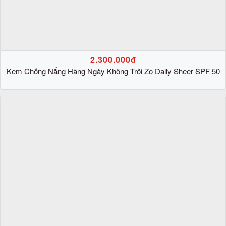
2.300.000đ
Kem Chống Nắng Hàng Ngày Không Trôi Zo Daily Sheer SPF 50