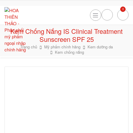
0
Kem Chống Nắng IS Clinical Treatment
Sunscreen SPF 25
Trang chủ
Mỹ phẩm chính hãng
Kem dưỡng da
Kem chống nắng