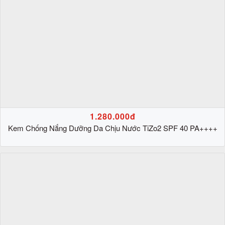
1.280.000đ
Kem Chống Nắng Dưỡng Da Chịu Nước TiZo2 SPF 40 PA++++