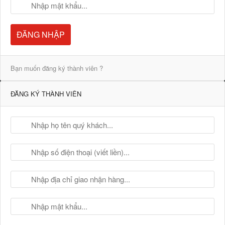
ĐĂNG NHẬP
Bạn muốn đăng ký thành viên ?
ĐĂNG KÝ THÀNH VIÊN