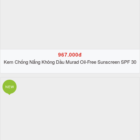
967.000đ
Kem Chống Nắng Không Dầu Murad Oil-Free Sunscreen SPF 30
NEW