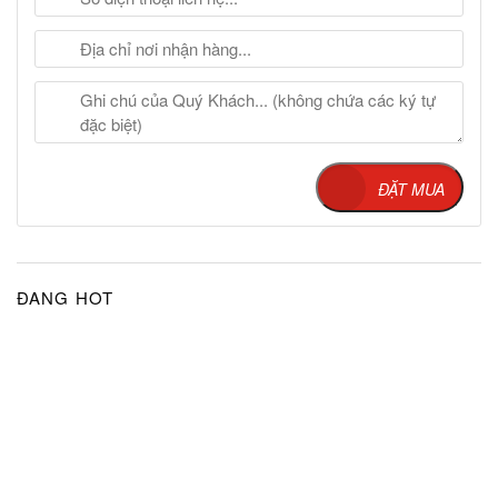
ĐẶT MUA
ĐANG HOT