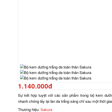
1.140.000đ
Sự kết hợp tuyệt vời các sản phẩm trong bộ kem dưỡn
nhanh chóng lấy lại làn da trắng sáng chỉ sau một thời gia
Thương hiệu:
Sakura