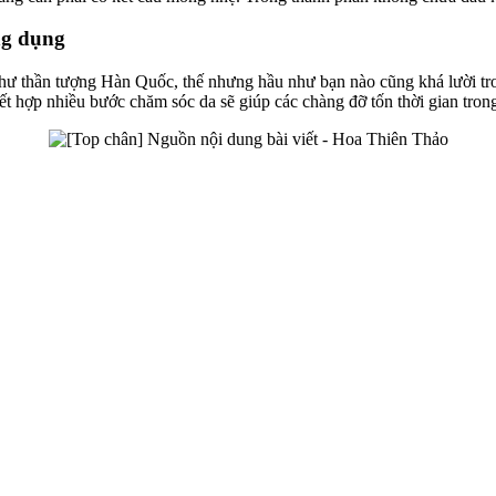
ng dụng
ư thần tượng Hàn Quốc, thế nhưng hầu như bạn nào cũng khá lười tro
hợp nhiều bước chăm sóc da sẽ giúp các chàng đỡ tốn thời gian trong