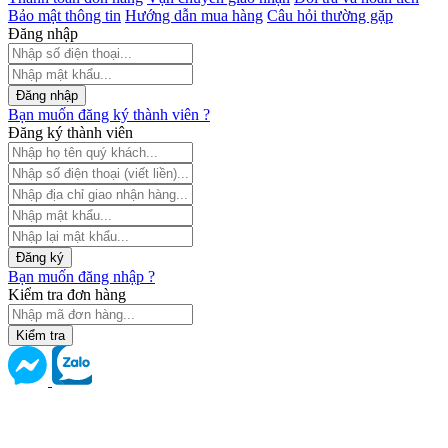
Bảo mật thông tin
Hướng dẫn mua hàng
Câu hỏi thường gặp
Đăng nhập
Đăng nhập
Bạn muốn đăng ký thành viên ?
Đăng ký thành viên
Đăng ký
Bạn muốn đăng nhập ?
Kiểm tra đơn hàng
Kiểm tra