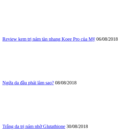
Review kem trị nám tàn nhang Koee Pro của Mỹ
06/08/2018
Ngứa da đầu phải làm sao?
08/08/2018
Trắng da trị nám nhờ Glutathione
30/08/2018