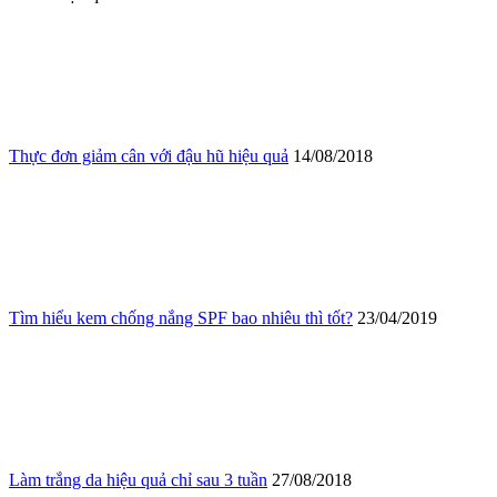
Thực đơn giảm cân với đậu hũ hiệu quả
14/08/2018
Tìm hiểu kem chống nắng SPF bao nhiêu thì tốt?
23/04/2019
Làm trắng da hiệu quả chỉ sau 3 tuần
27/08/2018